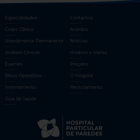
Especialidades
Contactos
Corpo Clínico
Acordos
Atendimento Permanente
Notícias
Análises Clinicas
Horários e Visitas
Exames
Preçário
Bloco Operatório
O Hospital
Internamento
Recrutamento
Guia de Saúde