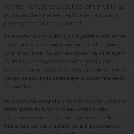
de intervenção terapêutica, em múltiplas
técnicas de imagem aplicadas ao crânio,
pescoço e coluna vertebral.
Na área da neurorradiologia diagnóstica referem-se
os exames de radiologia convencional do crânio e
coluna vertebral. As técnicas modernas de imagem
como a TC (tomografia computorizada) e a RM
(ressonância magnética) são actualmente o principal
campo de actuação desta especialidade na área do
diagnóstico
As técnicas de ecografia e de eco-doppler também
fazem parte do âmbito da neurorradiologia,
referindo-se a ecografia trans-fontanelar aplicada á
Pediatria e um vasto estudo de avaliações neuro-