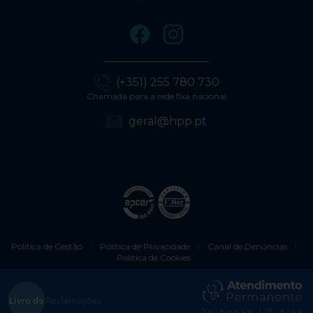
(+351) 255 780 730
Chamada para a rede fixa nacional
geral@hpp.pt
Política de Gestão
|
Política de Privacidade
|
Canal de Denúncias
|
Política de Cookies