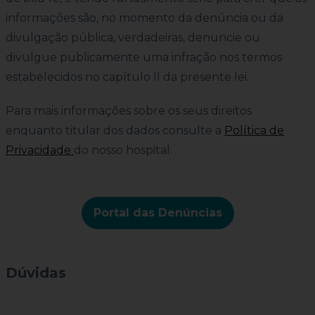
informações são, no momento da denúncia ou da
divulgação pública, verdadeiras, denuncie ou
divulgue publicamente uma infração nos termos
estabelecidos no capítulo II da presente lei.
Para mais informações sobre os seus direitos
enquanto titular dos dados consulte a
Política de
Privacidade
do nosso hospital.
Portal das Denúncias
Dúvidas