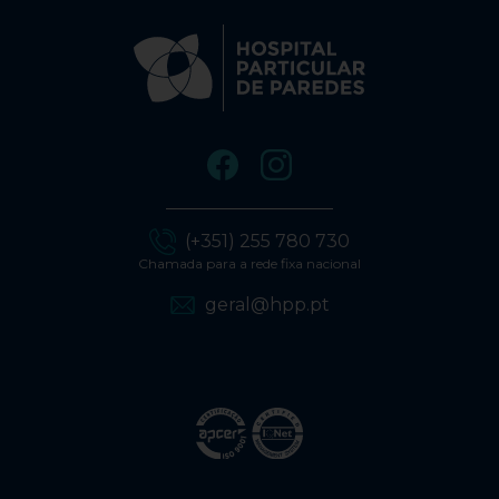
(+351) 255 780 730
Chamada para a rede fixa nacional
geral@hpp.pt