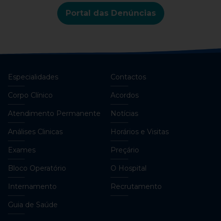
Portal das Denúncias
Especialidades
Contactos
Corpo Clínico
Acordos
Atendimento Permanente
Notícias
Análises Clinicas
Horários e Visitas
Exames
Preçário
Bloco Operatório
O Hospital
Internamento
Recrutamento
Guia de Saúde